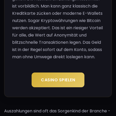
ist vorbildlich. Man kann ganz klassisch die
Kreditkarte zücken oder moderne E-Wallets
nutzen. Sogar Kryptowährungen wie Bitcoin
werden akzeptiert. Das ist ein riesiger Vorteil
für alle, die Wert auf Anonymität und
blitzschnelle Transaktionen legen. Das Geld
ist in der Regel sofort auf dem Konto, sodass
man ohne Umwege direkt loslegen kann.
CASINO SPIELEN
Auszahlungen sind oft das Sorgenkind der Branche -