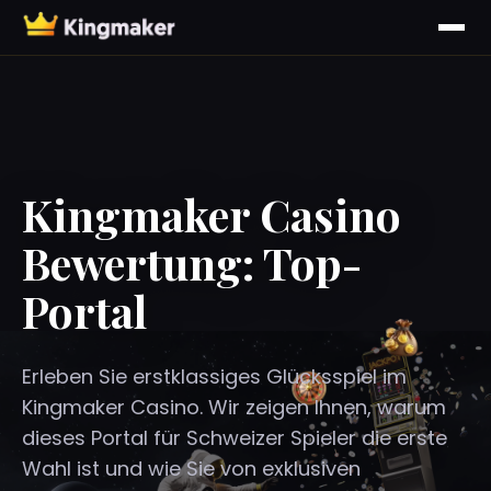
Kingmaker Casino
Bewertung: Top-
Portal
Erleben Sie erstklassiges Glücksspiel im
Kingmaker Casino. Wir zeigen Ihnen, warum
dieses Portal für Schweizer Spieler die erste
Wahl ist und wie Sie von exklusiven