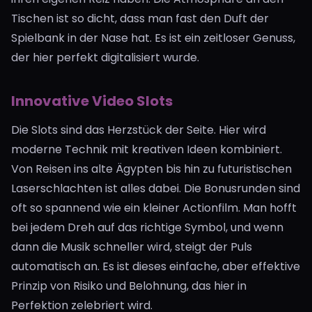
Tischen ist so dicht, dass man fast den Duft der
Spielbank in der Nase hat. Es ist ein zeitloser Genuss,
der hier perfekt digitalisiert wurde.
Innovative Video Slots
Die Slots sind das Herzstück der Seite. Hier wird
moderne Technik mit kreativen Ideen kombiniert.
Von Reisen ins alte Ägypten bis hin zu futuristischen
Laserschlachten ist alles dabei. Die Bonusrunden sind
oft so spannend wie ein kleiner Actionfilm. Man hofft
bei jedem Dreh auf das richtige Symbol, und wenn
dann die Musik schneller wird, steigt der Puls
automatisch an. Es ist dieses einfache, aber effektive
Prinzip von Risiko und Belohnung, das hier in
Perfektion zelebriert wird.