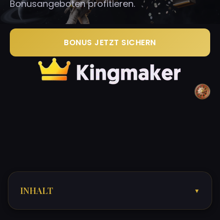
Bonusangeboten profitieren.
BONUS JETZT SICHERN
INHALT
▼