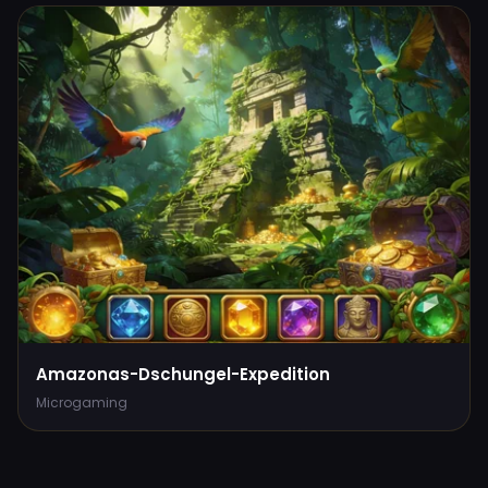
Amazonas-Dschungel-Expedition
Microgaming