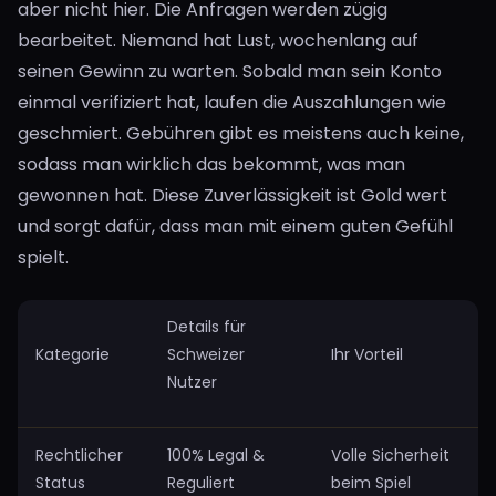
aber nicht hier. Die Anfragen werden zügig
bearbeitet. Niemand hat Lust, wochenlang auf
seinen Gewinn zu warten. Sobald man sein Konto
einmal verifiziert hat, laufen die Auszahlungen wie
geschmiert. Gebühren gibt es meistens auch keine,
sodass man wirklich das bekommt, was man
gewonnen hat. Diese Zuverlässigkeit ist Gold wert
und sorgt dafür, dass man mit einem guten Gefühl
spielt.
Details für
Kategorie
Schweizer
Ihr Vorteil
Nutzer
Rechtlicher
100% Legal &
Volle Sicherheit
Status
Reguliert
beim Spiel