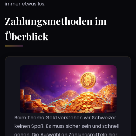
immer etwas los.
Zahlungsmethoden im
Überblick
Beim Thema Geld verstehen wir Schweizer
keinen Spaß. Es muss sicher sein und schnell
gehen. Die Auswahl an Zahlungsmitteln hier