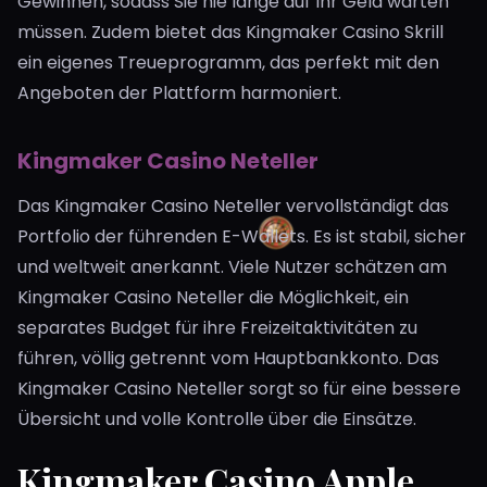
Gewinnen, sodass Sie nie lange auf Ihr Geld warten
müssen. Zudem bietet das Kingmaker Casino Skrill
ein eigenes Treueprogramm, das perfekt mit den
Angeboten der Plattform harmoniert.
Kingmaker Casino Neteller
Das Kingmaker Casino Neteller vervollständigt das
Portfolio der führenden E-Wallets. Es ist stabil, sicher
und weltweit anerkannt. Viele Nutzer schätzen am
Kingmaker Casino Neteller die Möglichkeit, ein
separates Budget für ihre Freizeitaktivitäten zu
führen, völlig getrennt vom Hauptbankkonto. Das
Kingmaker Casino Neteller sorgt so für eine bessere
Übersicht und volle Kontrolle über die Einsätze.
Kingmaker Casino Apple