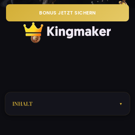
BONUS JETZT SICHERN
INHALT
▼