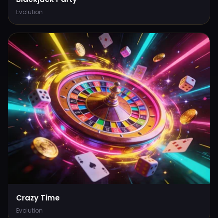
Evolution
Crazy Time
Evolution