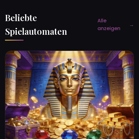
Beliebte
Alle
→
anzeigen
Spielautomaten