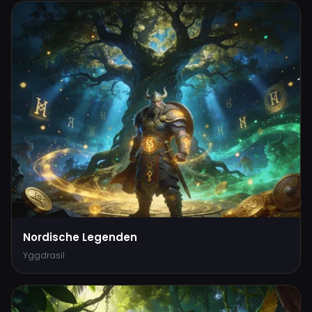
Nordische Legenden
Yggdrasil