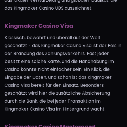
aus lokaler Verwurzelung und globaler Qualität, die
das Kingmaker Casino UBS auszeichnet.
Kingmaker Casino Visa
Klassisch, bewährt und überall auf der Welt
geschätzt - das Kingmaker Casino Visa ist der Fels in
der Brandung des Zahlungsverkehrs. Fast jeder
besitzt eine solche Karte, und die Handhabung im
Casino könnte nicht einfacher sein. Ein Klick, die
Eingabe der Daten, und schon ist das Kingmaker
Casino Visa bereit für den Einsatz. Besonders
geschätzt wird hier die zusätzliche Absicherung
durch die Bank, die bei jeder Transaktion im
Kingmaker Casino Visa im Hintergrund wacht.
Kingmaker Casino Mastercard