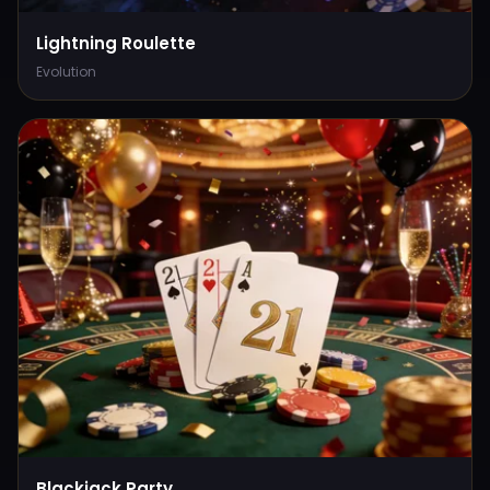
Lightning Roulette
Evolution
Blackjack Party