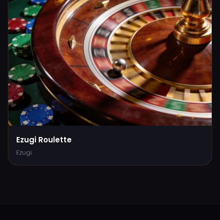
Ezugi Roulette
Ezugi