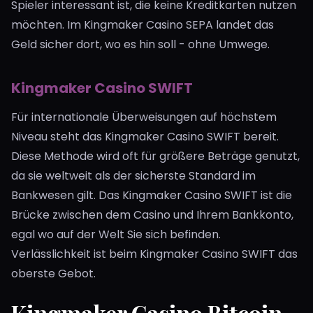
Spieler interessant ist, die keine Kreditkarten nutzen
möchten. Im Kingmaker Casino SEPA landet das
Geld sicher dort, wo es hin soll - ohne Umwege.
Kingmaker Casino SWIFT
Für internationale Überweisungen auf höchstem
Niveau steht das Kingmaker Casino SWIFT bereit.
Diese Methode wird oft für größere Beträge genutzt,
da sie weltweit als der sicherste Standard im
Bankwesen gilt. Das Kingmaker Casino SWIFT ist die
Brücke zwischen dem Casino und Ihrem Bankkonto,
egal wo auf der Welt Sie sich befinden.
Verlässlichkeit ist beim Kingmaker Casino SWIFT das
oberste Gebot.
Kingmaker Casino Bitcoin