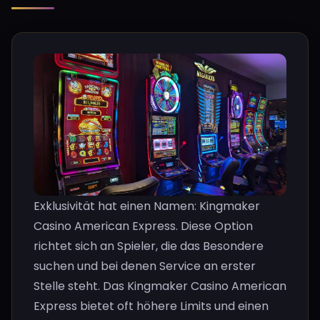
Exklusivität hat einen Namen: Kingmaker
Casino American Express. Diese Option
richtet sich an Spieler, die das Besondere
suchen und bei denen Service an erster
Stelle steht. Das Kingmaker Casino American
Express bietet oft höhere Limits und einen