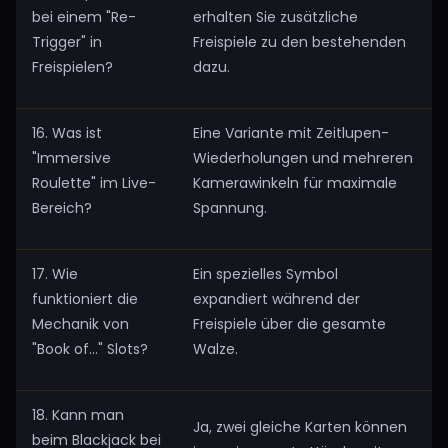
bei einem "Re-
erhalten Sie zusätzliche
Trigger" in
Freispiele zu den bestehenden
Freispielen?
dazu.
16. Was ist
Eine Variante mit Zeitlupen-
"Immersive
Wiederholungen und mehreren
Roulette" im Live-
Kamerawinkeln für maximale
Bereich?
Spannung.
17. Wie
Ein spezielles Symbol
funktioniert die
expandiert während der
Mechanik von
Freispiele über die gesamte
"Book of..." Slots?
Walze.
18. Kann man
Ja, zwei gleiche Karten können
beim Blackjack bei