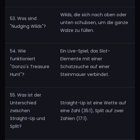
Wilds, die sich nach oben oder
53. Was sind
unten schubsen, um die ganze
"Nudging Wilds"?
Walze zu füllen.
54. Wie
Ein Live-Spiel, das Slot-
funktioniert
Elemente mit einer
"Gonzo's Treasure
Schatzsuche auf einer
Hunt"?
Steinmauer verbindet.
55. Was ist der
Unterschied
Straight-Up ist eine Wette auf
zwischen
eine Zahl (35:1), Split auf zwei
Straight-Up und
Zahlen (17:1).
Split?