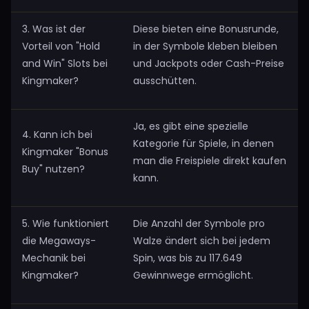
3. Was ist der
Diese bieten eine Bonusrunde,
Vorteil von "Hold
in der Symbole kleben bleiben
and Win" Slots bei
und Jackpots oder Cash-Preise
Kingmaker?
ausschütten.
Ja, es gibt eine spezielle
4. Kann ich bei
Kategorie für Spiele, in denen
Kingmaker "Bonus
man die Freispiele direkt kaufen
Buy" nutzen?
kann.
5. Wie funktioniert
Die Anzahl der Symbole pro
die Megaways-
Walze ändert sich bei jedem
Mechanik bei
Spin, was bis zu 117.649
Kingmaker?
Gewinnwege ermöglicht.