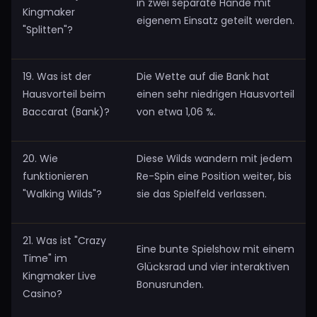
in zwei separate Hände mit
Kingmaker
eigenem Einsatz geteilt werden.
"Splitten"?
19. Was ist der
Die Wette auf die Bank hat
Hausvorteil beim
einen sehr niedrigen Hausvorteil
Baccarat (Bank)?
von etwa 1,06 %.
20. Wie
Diese Wilds wandern mit jedem
funktionieren
Re-Spin eine Position weiter, bis
"Walking Wilds"?
sie das Spielfeld verlassen.
21. Was ist "Crazy
Eine bunte Spielshow mit einem
Time" im
Glücksrad und vier interaktiven
Kingmaker Live
Bonusrunden.
Casino?