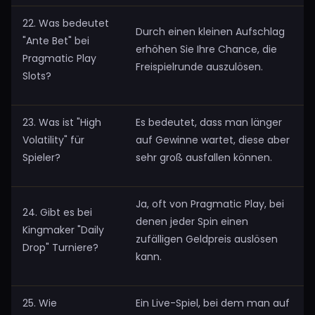
22. Was bedeutet
Durch einen kleinen Aufschlag
"Ante Bet" bei
erhöhen Sie Ihre Chance, die
Pragmatic Play
Freispielrunde auszulösen.
Slots?
23. Was ist "High
Es bedeutet, dass man länger
Volatility" für
auf Gewinne wartet, diese aber
Spieler?
sehr groß ausfallen können.
Ja, oft von Pragmatic Play, bei
24. Gibt es bei
denen jeder Spin einen
Kingmaker "Daily
zufälligen Geldpreis auslösen
Drop" Turniere?
kann.
25. Wie
Ein Live-Spiel, bei dem man auf