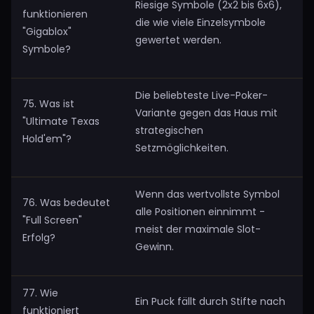
Riesige Symbole (2x2 bis 6x6),
funktionieren
die wie viele Einzelsymbole
"Gigablox"
gewertet werden.
Symbole?
Die beliebteste Live-Poker-
75. Was ist
Variante gegen das Haus mit
"Ultimate Texas
strategischen
Hold'em"?
Setzmöglichkeiten.
Wenn das wertvollste Symbol
76. Was bedeutet
alle Positionen einnimmt -
"Full Screen"
meist der maximale Slot-
Erfolg?
Gewinn.
77. Wie
Ein Puck fällt durch Stifte nach
funktioniert