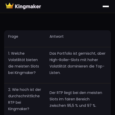
Frage
Antwort
1. Welche
Das Portfolio ist gemischt, aber
Volatilität bieten
High-Roller-Slots mit hoher
die meisten Slots
Volatilität dominieren die Top-
bei Kingmaker?
Listen.
2. Wie hoch ist der
Der RTP liegt bei den meisten
durchschnittliche
Slots im fairen Bereich
RTP bei
zwischen 95,5 % und 97 %.
Kingmaker?