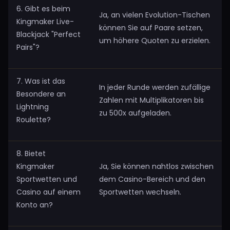
6. Gibt es beim
Ja, an vielen Evolution-Tischen
Kingmaker Live-
können Sie auf Paare setzen,
Blackjack "Perfect
um höhere Quoten zu erzielen.
Pairs"?
7. Was ist das
In jeder Runde werden zufällige
Besondere an
Zahlen mit Multiplikatoren bis
Lightning
zu 500x aufgeladen.
Roulette?
8. Bietet
Kingmaker
Ja, Sie können nahtlos zwischen
Sportwetten und
dem Casino-Bereich und den
Casino auf einem
Sportwetten wechseln.
Konto an?