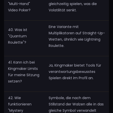
"Multi-Hand"
gleichzeitig spielen, was die
Video Poker?
Volatilität senkt.
Eine Variante mit
40. Was ist
Multiplikatoren auf Straight-Up-
"Quantum
Wetten, ähnlich wie Lightning
Roulette"?
Roulette.
41. Kann ich bei
Ja, Kingmaker bietet Tools für
Kingmaker Limits
verantwortungsbewusstes
für meine Sitzung
Spielen direkt im Profil an.
setzen?
42. Wie
Symbole, die nach dem
funktionieren
Stillstand der Walzen alle in das
"Mystery
gleiche Symbol verwandelt