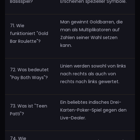
Basisspiel?
Erscheinen spezieller Symbole.
Man gewinnt Goldbarren, die
71. Wie
man als Multiplikatoren auf
funktioniert "Gold
Zahlen seiner Wahl setzen
Bar Roulette"?
kann.
Linien werden sowohl von links
72. Was bedeutet
nach rechts als auch von
"Pay Both Ways"?
rechts nach links gewertet.
Ein beliebtes indisches Drei-
73. Was ist "Teen
Karten-Poker-Spiel gegen den
Patti"?
Live-Dealer.
74. Wie